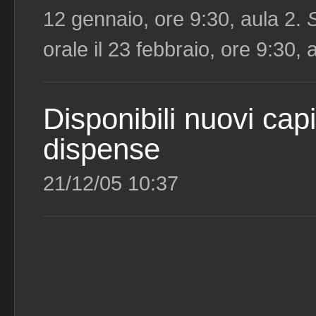
12 gennaio, ore 9:30, aula 2.
orale il 23 febbraio, ore 9:30, 
Disponibili nuovi capi
dispense
21/12/05 10:37