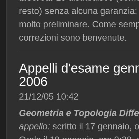
resto) senza alcuna garanzia: 
molto preliminare. Come semp
correzioni sono benvenute.
Appelli d'esame genn
2006
21/12/05 10:42
Geometria e Topologia Diffe
appello:
scritto il 17 gennaio, 