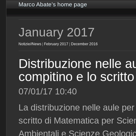
Marco Abate's home page
January 2017
Notizie//News
|
February 2017
|
December 2016
Distribuzione nelle au
compitino e lo scritt
07/01/17 10:40
La distribuzione nelle aule per 
scritto di Matematica per Scie
Ambientali e Scienze Geologic