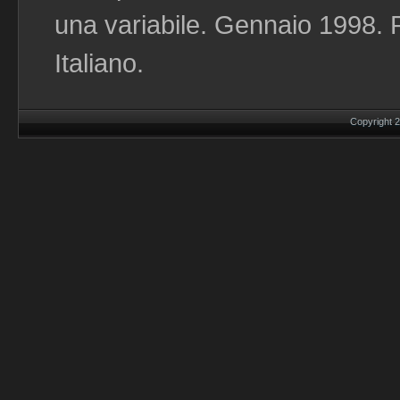
una variabile. Gennaio 1998. P
Italiano.
Copyright 