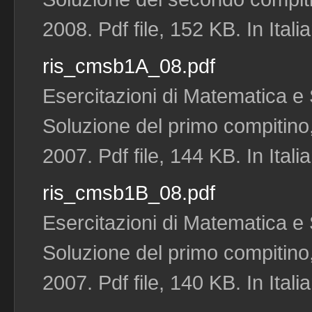
2008. Pdf file, 152 KB. In Itali
ris_cmsb1A_08.pdf
Esercitazioni di Matematica e S
Soluzione del primo compitino
2007. Pdf file, 144 KB. In Itali
ris_cmsb1B_08.pdf
Esercitazioni di Matematica e S
Soluzione del primo compitino
2007. Pdf file, 140 KB. In Itali