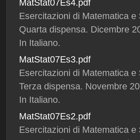
MatStat07Es4.pdf
Esercitazioni di Matematica e S
Quarta dispensa. Dicembre 200
In Italiano.
MatStat07Es3.pdf
Esercitazioni di Matematica e S
Terza dispensa. Novembre 2006
In Italiano.
MatStat07Es2.pdf
Esercitazioni di Matematica e S