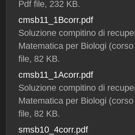
Pdf file, 232 KB.
cmsb11_1Bcorr.pdf
Soluzione compitino di recuper
Matematica per Biologi (corso 
file, 82 KB.
cmsb11_1Acorr.pdf
Soluzione compitino di recuper
Matematica per Biologi (corso 
file, 82 KB.
smsb10_4corr.pdf