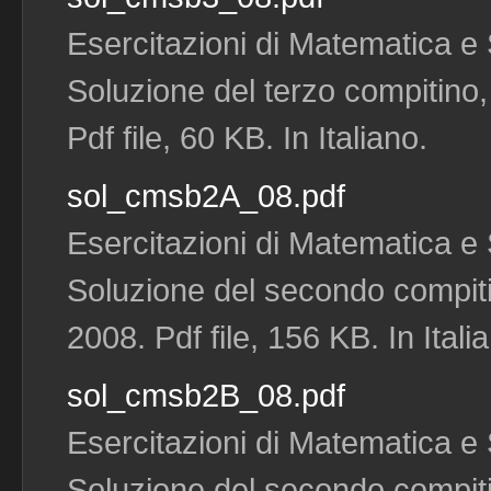
Esercitazioni di Matematica e S
Soluzione del terzo compitino,
Pdf file, 60 KB. In Italiano.
sol_cmsb2A_08.pdf
Esercitazioni di Matematica e S
Soluzione del secondo compiti
2008. Pdf file, 156 KB. In Itali
sol_cmsb2B_08.pdf
Esercitazioni di Matematica e S
Soluzione del secondo compiti