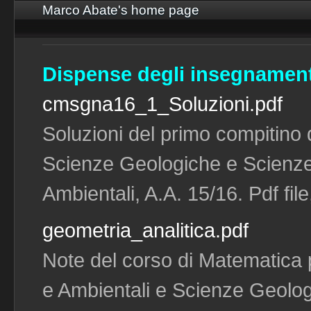
Marco Abate's home page
Dispense degli insegnament
cmsgna16_1_Soluzioni.pdf
Soluzioni del primo compitino
Scienze Geologiche e Scienze
Ambientali, A.A. 15/16. Pdf fil
geometria_analitica.pdf
Note del corso di Matematica 
e Ambientali e Scienze Geolog