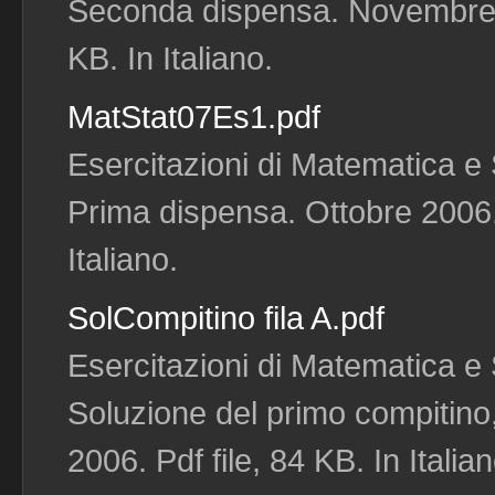
Seconda dispensa. Novembre 2
KB. In Italiano.
MatStat07Es1.pdf
Esercitazioni di Matematica e S
Prima dispensa. Ottobre 2006. 
Italiano.
SolCompitino fila A.pdf
Esercitazioni di Matematica e S
Soluzione del primo compitino,
2006. Pdf file, 84 KB. In Italian