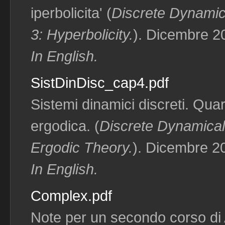
iperbolicita' (
Discrete Dynamic
3: Hyperbolicity.
). Dicembre 20
In English.
SistDinDisc_cap4.pdf
Sistemi dinamici discreti. Quar
ergodica. (
Discrete Dynamical
Ergodic Theory.
). Dicembre 20
In English.
Complex.pdf
Note per un secondo corso di 