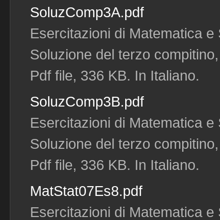
SoluzComp3A.pdf
Esercitazioni di Matematica e S
Soluzione del terzo compitino, 
Pdf file, 336 KB. In Italiano.
SoluzComp3B.pdf
Esercitazioni di Matematica e S
Soluzione del terzo compitino, 
Pdf file, 336 KB. In Italiano.
MatStat07Es8.pdf
Esercitazioni di Matematica e S