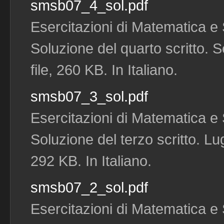
smsb07_4_sol.pdf
Esercitazioni di Matematica e S
Soluzione del quarto scritto. 
file, 260 KB. In Italiano.
smsb07_3_sol.pdf
Esercitazioni di Matematica e S
Soluzione del terzo scritto. Lug
292 KB. In Italiano.
smsb07_2_sol.pdf
Esercitazioni di Matematica e S