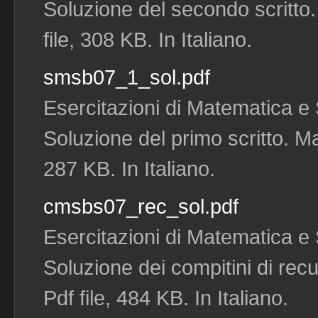
Soluzione del secondo scritto
file, 308 KB. In Italiano.
smsb07_1_sol.pdf
Esercitazioni di Matematica e S
Soluzione del primo scritto. Ma
287 KB. In Italiano.
cmsbs07_rec_sol.pdf
Esercitazioni di Matematica e S
Soluzione dei compitini di re
Pdf file, 484 KB. In Italiano.