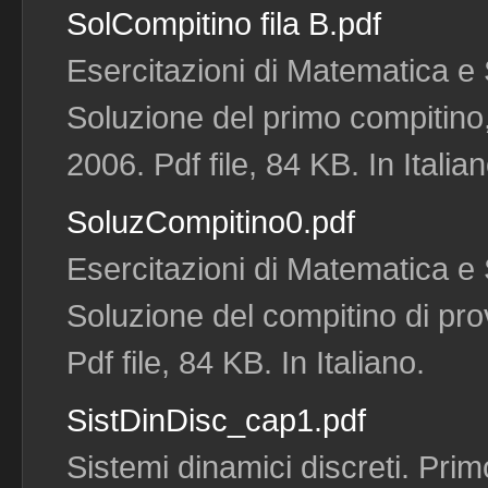
SolCompitino fila B.pdf
Esercitazioni di Matematica e S
Soluzione del primo compitino,
2006. Pdf file, 84 KB. In Italian
SoluzCompitino0.pdf
Esercitazioni di Matematica e S
Soluzione del compitino di pr
Pdf file, 84 KB. In Italiano.
SistDinDisc_cap1.pdf
Sistemi dinamici discreti. Prim