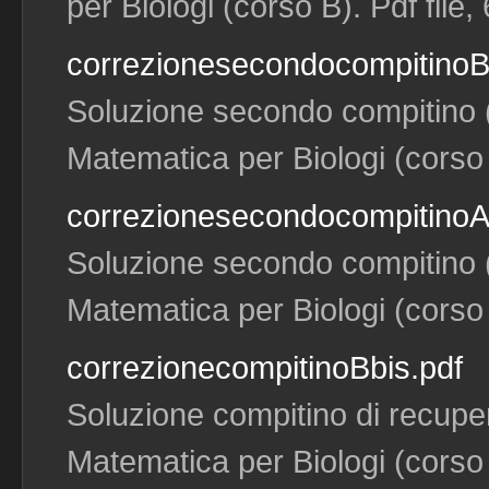
per Biologi (corso B). Pdf file,
correzionesecondocompitinoB
Soluzione secondo compitino (
Matematica per Biologi (corso B
correzionesecondocompitinoA
Soluzione secondo compitino (
Matematica per Biologi (corso B
correzionecompitinoBbis.pdf
Soluzione compitino di recuper
Matematica per Biologi (corso B