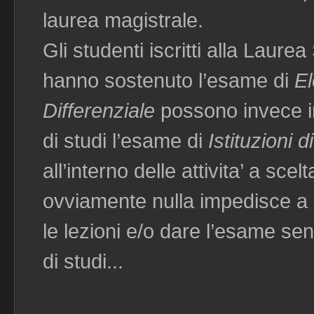
laurea magistrale.
Gli studenti iscritti alla Laure
hanno sostenuto l’esame di
El
Differenziale
possono invece in
di studi l’esame di
Istituzioni 
all’interno delle attivita’ a sce
ovviamente nulla impedisce a 
le lezioni e/o dare l’esame sen
di studi...