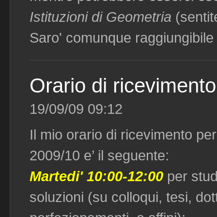
Istituzioni di Geometria
(sentite
Saro' comunque raggiungibile 
Orario di ricevimento
19/09/09 09:12
Il mio orario di ricevimento pe
2009/10 e’ il seguente:
Martedi' 10:00-12:00
per stud
soluzioni (su colloqui, tesi, dott