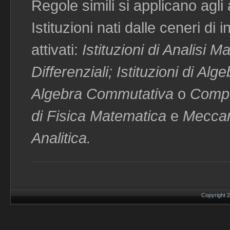
Regole simili si applicano agli 
Istituzioni nati dalle ceneri di
attivati:
Istituzioni di Analisi 
Differenziali; Istituzioni di Alg
Algebra Commutativa
o
Comput
di Fisica Matematica
e
Meccan
Analitica.
Copyright 