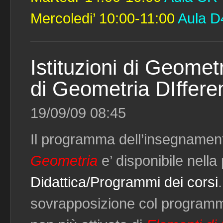
Mercoledi’ 10:00-11:00
Aula D
Istituzioni di Geomet
di Geometria DIffere
19/09/09 08:45
Il programma dell’insegnamen
Geometria
e’ disponibile nella
Didattica/Programmi dei corsi
sovrapposizione col program