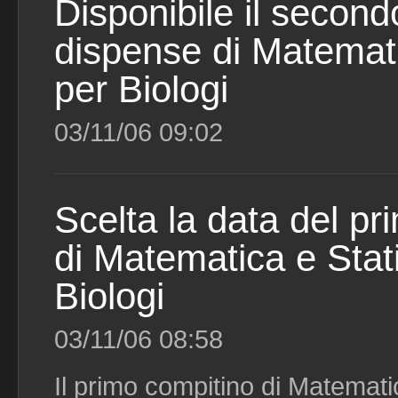
Disponibile il second
dispense di Matemati
per Biologi
03/11/06 09:02
Scelta la data del pr
di Matematica e Stati
Biologi
03/11/06 08:58
Il primo compitino di Matematic