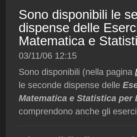
Sono disponibili le 
dispense delle Eserci
Matematica e Statisti
03/11/06 12:15
Sono disponibili (nella pagina
le seconde dispense delle
Ese
Matematica e Statistica per 
comprendono anche gli eserciz