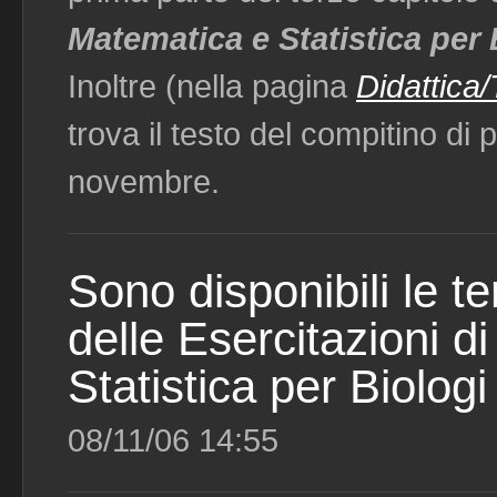
Matematica e Statistica per 
Inoltre (nella pagina
Didattica
trova il testo del compitino di 
novembre.
Sono disponibili le t
delle Esercitazioni d
Statistica per Biologi
08/11/06 14:55