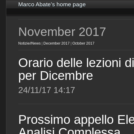
Marco Abate's home page
November 2017
Notizie//News
|
December 2017
|
October 2017
Orario delle lezioni 
per Dicembre
24/11/17 14:17
Prossimo appello Ele
Analisi Complessa