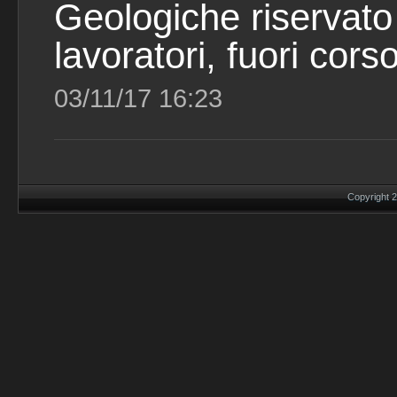
Geologiche riservato
lavoratori, fuori cors
03/11/17 16:23
Copyright 