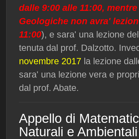
dalle 9:00 alle 11:00, mentr
Geologiche non avra' lezione
11:00
), e sara' una lezione de
tenuta dal prof. Dalzotto. Inv
novembre 2017
la lezione dal
sara' una lezione vera e propr
dal prof. Abate.
Appello di Matemati
Naturali e Ambiental