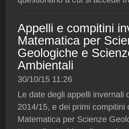
Appelli e compitini in
Matematica per Scie
Geologiche e Scienze
Ambientali
30/10/15 11:26
Le date degli appelli invernali
2014/15, e dei primi compitini 
Matematica per Scienze Geol