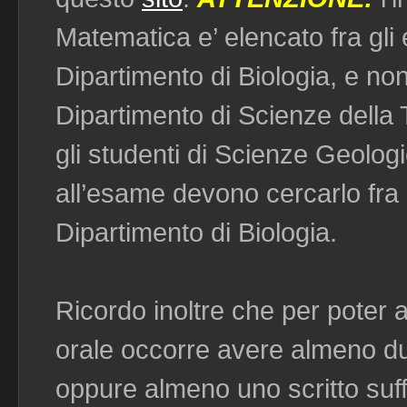
Matematica e’ elencato fra gli 
Dipartimento di Biologia, e non f
Dipartimento di Scienze della 
gli studenti di Scienze Geologi
all’esame devono cercarlo fra 
Dipartimento di Biologia.
Ricordo inoltre che per poter
orale occorre avere almeno due
oppure almeno uno scritto suffic