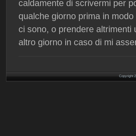
caldamente di scrivermi per po
qualche giorno prima in modo c
ci sono, o prendere altriment
altro giorno in caso di mi ass
Copyright 