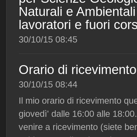
Naturali e Ambientali
lavoratori e fuori cor
30/10/15 08:45
Orario di ricevimento
30/10/15 08:44
Il mio orario di ricevimento qu
giovedì' dalle 16:00 alle 18:0
venire a ricevimento (siete be