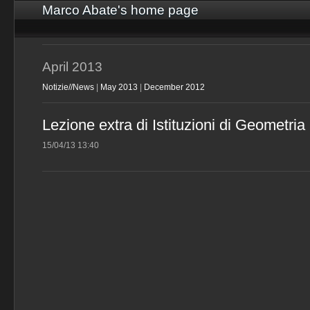
Marco Abate's home page
April 2013
Notizie//News
|
May 2013
|
December 2012
Lezione extra di Istituzioni di Geometria
15/04/13 13:40