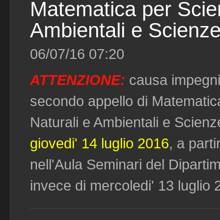
Matematica per Scien
Ambientali e Scienz
06/07/16 07:20
ATTENZIONE:
causa impegni i
secondo appello di Matematic
Naturali e Ambientali e Scien
giovedi' 14 luglio 2016
, a part
nell'Aula Seminari del Diparti
invece di mercoledi' 13 luglio 