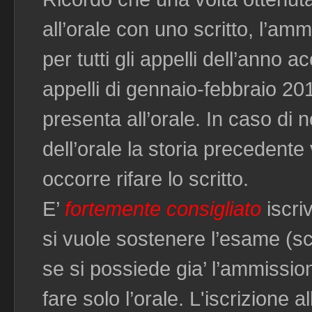
all’orale con uno scritto, l’am
per tutti gli appelli dell’anno a
appelli di gennaio-febbraio 201
presenta all’orale. In caso di
dell’orale la storia precedente
occorre rifare lo scritto.
E’
fortemente consigliato
iscri
si vuole sostenere l’esame (sc
se si possiede gia’ l’ammission
fare solo l’orale. L'iscrizione a