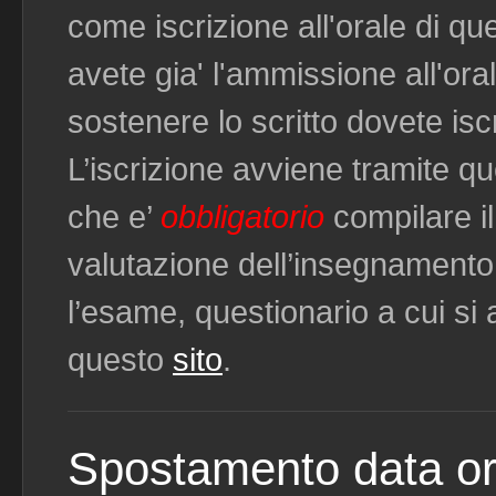
come iscrizione all'orale di qu
avete gia' l'ammissione all'ora
sostenere lo scritto dovete iscr
L’iscrizione avviene tramite q
che e’
obbligatorio
compilare il
valutazione dell’insegnamento
l’esame, questionario a cui si
questo
sito
.
Spostamento data or