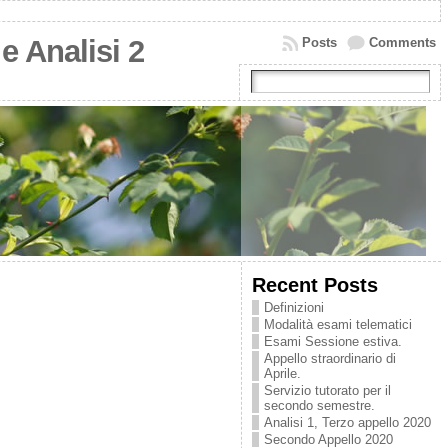
e Analisi 2
Posts
Comments
Recent Posts
Definizioni
Modalità esami telematici
Esami Sessione estiva.
Appello straordinario di
Aprile.
Servizio tutorato per il
secondo semestre.
Analisi 1, Terzo appello 2020
Secondo Appello 2020