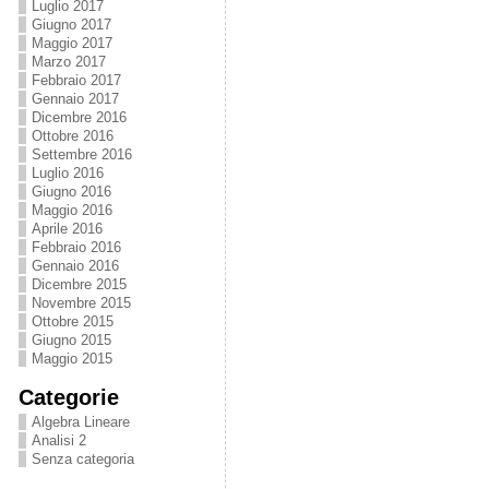
Luglio 2017
Giugno 2017
Maggio 2017
Marzo 2017
Febbraio 2017
Gennaio 2017
Dicembre 2016
Ottobre 2016
Settembre 2016
Luglio 2016
Giugno 2016
Maggio 2016
Aprile 2016
Febbraio 2016
Gennaio 2016
Dicembre 2015
Novembre 2015
Ottobre 2015
Giugno 2015
Maggio 2015
Categorie
Algebra Lineare
Analisi 2
Senza categoria