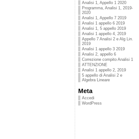
Analisi 1, Appello 1 2020
Programma, Analisi 1, 2019-
2020
Analisi 1, Appello 7 2019
Analisi 1 appello 6 2019
Analisi 1, 5 appello 2019
Analisi 1 appello 4, 2019
Appello 7 Analisi 2 e Alg Lin.
2019
Analisi 1 appello 3 2019
Analisi 2, appello 6
Correzione compito Analisi 1
ATTENZIONE
Analisi 1 appello 2, 2019
5 appello di Analisi 2 e
Algebra Lineare
Meta
Accedi
WordPress