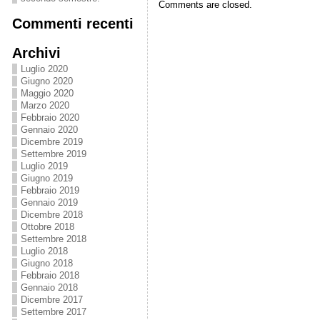
Comments are closed.
Commenti recenti
Archivi
Luglio 2020
Giugno 2020
Maggio 2020
Marzo 2020
Febbraio 2020
Gennaio 2020
Dicembre 2019
Settembre 2019
Luglio 2019
Giugno 2019
Febbraio 2019
Gennaio 2019
Dicembre 2018
Ottobre 2018
Settembre 2018
Luglio 2018
Giugno 2018
Febbraio 2018
Gennaio 2018
Dicembre 2017
Settembre 2017