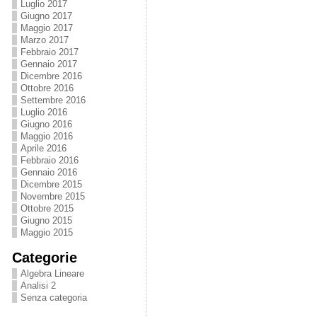
Luglio 2017
Giugno 2017
Maggio 2017
Marzo 2017
Febbraio 2017
Gennaio 2017
Dicembre 2016
Ottobre 2016
Settembre 2016
Luglio 2016
Giugno 2016
Maggio 2016
Aprile 2016
Febbraio 2016
Gennaio 2016
Dicembre 2015
Novembre 2015
Ottobre 2015
Giugno 2015
Maggio 2015
Categorie
Algebra Lineare
Analisi 2
Senza categoria