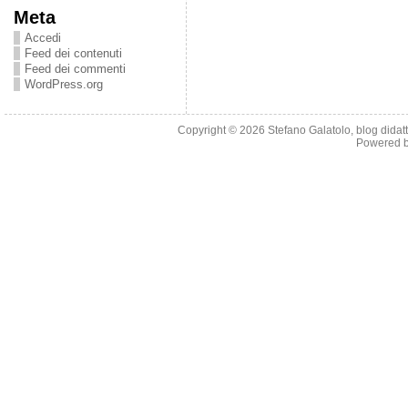
Meta
Accedi
Feed dei contenuti
Feed dei commenti
WordPress.org
Copyright © 2026
Stefano Galatolo, blog didatti
Powered 