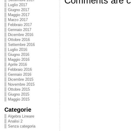
Comments are c
Luglio 2017
Giugno 2017
Maggio 2017
Marzo 2017
Febbraio 2017
Gennaio 2017
Dicembre 2016
Ottobre 2016
Settembre 2016
Luglio 2016
Giugno 2016
Maggio 2016
Aprile 2016
Febbraio 2016
Gennaio 2016
Dicembre 2015
Novembre 2015
Ottobre 2015
Giugno 2015
Maggio 2015
Categorie
Algebra Lineare
Analisi 2
Senza categoria