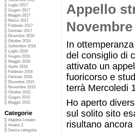
Appello st
Luglio 2017
Giugno 2017
Maggio 2017
Marzo 2017
Novembre
Febbraio 2017
Gennaio 2017
Dicembre 2016
Ottobre 2016
In ottemperanza 
Settembre 2016
Luglio 2016
del consiglio di 
Giugno 2016
Maggio 2016
attivato un appel
Aprile 2016
Febbraio 2016
fuoricorso e stud
Gennaio 2016
Dicembre 2015
terrà Mercoledi
Novembre 2015
Ottobre 2015
Giugno 2015
Ho aperto divers
Maggio 2015
sul solito sito es
Categorie
Algebra Lineare
risultano ancora 0
Analisi 2
Senza categoria