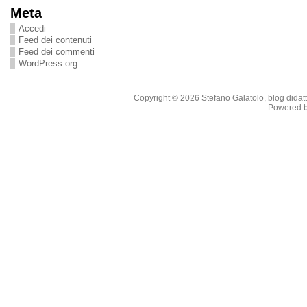
Meta
Accedi
Feed dei contenuti
Feed dei commenti
WordPress.org
Copyright © 2026
Stefano Galatolo, blog didatti
Powered 