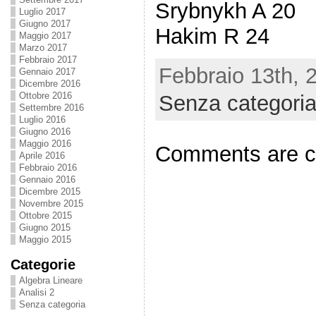
Srybnykh A 20
Luglio 2017
Giugno 2017
Hakim R 24
Maggio 2017
Marzo 2017
Febbraio 2017
Febbraio 13th, 
Gennaio 2017
Dicembre 2016
Ottobre 2016
Senza categori
Settembre 2016
Luglio 2016
Giugno 2016
Maggio 2016
Comments are c
Aprile 2016
Febbraio 2016
Gennaio 2016
Dicembre 2015
Novembre 2015
Ottobre 2015
Giugno 2015
Maggio 2015
Categorie
Algebra Lineare
Analisi 2
Senza categoria