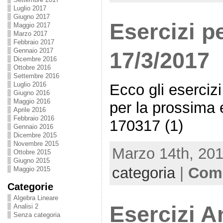
Luglio 2017
Giugno 2017
Esercizi p
Maggio 2017
Marzo 2017
Febbraio 2017
Gennaio 2017
17/3/2017
Dicembre 2016
Ottobre 2016
Settembre 2016
Luglio 2016
Ecco gli esercizi
Giugno 2016
Maggio 2016
per la prossima 
Aprile 2016
Febbraio 2016
170317 (1)
Gennaio 2016
Dicembre 2015
Novembre 2015
Marzo 14th, 201
Ottobre 2015
Giugno 2015
categoria
|
Comm
Maggio 2015
Categorie
Algebra Lineare
Esercizi An
Analisi 2
Senza categoria