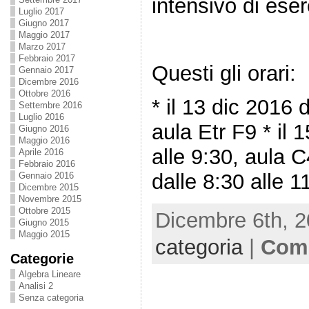
intensivo di eser
Luglio 2017
Giugno 2017
Maggio 2017
Marzo 2017
Febbraio 2017
Questi gli orari:
Gennaio 2017
Dicembre 2016
Ottobre 2016
* il 13 dic 2016 
Settembre 2016
Luglio 2016
aula Etr F9 * il 
Giugno 2016
Maggio 2016
alle 9:30, aula C
Aprile 2016
Febbraio 2016
dalle 8:30 alle 1
Gennaio 2016
Dicembre 2015
Novembre 2015
Ottobre 2015
Dicembre 6th, 2
Giugno 2015
Maggio 2015
categoria
|
Comm
Categorie
Algebra Lineare
Analisi 2
Senza categoria