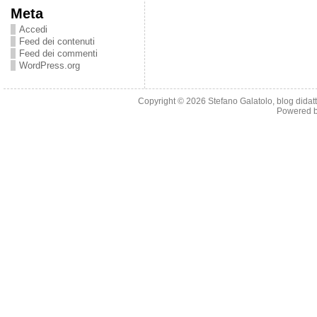
Meta
Accedi
Feed dei contenuti
Feed dei commenti
WordPress.org
Copyright © 2026
Stefano Galatolo, blog didatti
Powered 