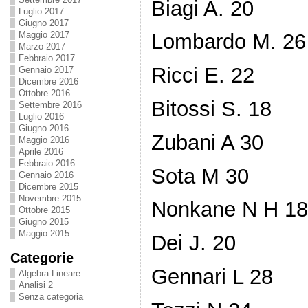
Biagi A. 20
Luglio 2017
Giugno 2017
Maggio 2017
Lombardo M. 26
Marzo 2017
Febbraio 2017
Ricci E. 22
Gennaio 2017
Dicembre 2016
Ottobre 2016
Bitossi S. 18
Settembre 2016
Luglio 2016
Giugno 2016
Zubani A 30
Maggio 2016
Aprile 2016
Febbraio 2016
Sota M 30
Gennaio 2016
Dicembre 2015
Novembre 2015
Nonkane N H 18
Ottobre 2015
Giugno 2015
Maggio 2015
Dei J. 20
Categorie
Gennari L 28
Algebra Lineare
Analisi 2
Senza categoria