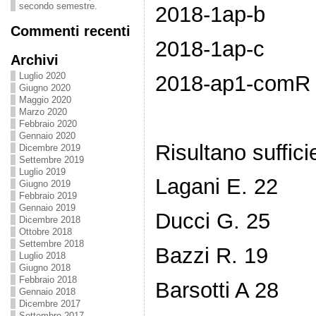
secondo semestre.
2018-1ap-b
Commenti recenti
2018-1ap-c
Archivi
Luglio 2020
2018-ap1-comR
Giugno 2020
Maggio 2020
Marzo 2020
Febbraio 2020
Gennaio 2020
Risultano sufficie
Dicembre 2019
Settembre 2019
Luglio 2019
Lagani E. 22
Giugno 2019
Febbraio 2019
Gennaio 2019
Ducci G. 25
Dicembre 2018
Ottobre 2018
Settembre 2018
Bazzi R. 19
Luglio 2018
Giugno 2018
Febbraio 2018
Barsotti A 28
Gennaio 2018
Dicembre 2017
Settembre 2017