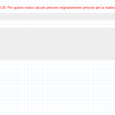
3.30. Per questo motivo alcune persone originariamente previste per la mattin