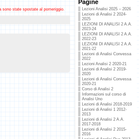
Pagine
Lezioni Analisi 2025 – 2026
a sono state spostate al pomeriggio.
Lezioni di Analisi 2 2024-
2025
LEZIONI DI ANALISI 2 A.A.
2023-24
LEZIONI DI ANALISI 2 A.A.
2022-23
LEZIONI DI ANALISI 2 A.A.
2021-22
Lezioni di Analisi Convessa
2022
Lezioni Analisi 2 2020-21
Lezioni di Analisi 2 2019-
2020
Lezioni di Analisi Convessa
2020-21
Corso di Analisi 2
Informazioni sul corso di
Analisi Uno
Lezioni di Analisi 2018-2019
Lezioni di Analisi 1 2012-
2013
Lezioni di Analisi 2 A.A.
2017-2018
Lezioni di Analisi 2 2015-
2016