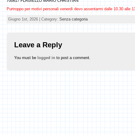
700617 FLAGIELLO MARIO CHRISTIAN
Purtroppo per motivi personali venerdì devo assentarmi dalle 10.30 alle 1
Giugno 1st, 2026 | Category:
Senza categoria
Leave a Reply
You must be
logged in
to post a comment.