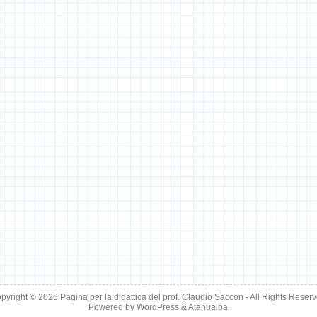
pyright © 2026
Pagina per la didattica del prof. Claudio Saccon
- All Rights Reser
Powered by
WordPress
&
Atahualpa