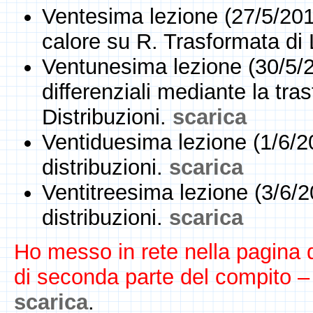
Ventesima lezione (27/5/201
calore su R. Trasformata di
Ventunesima lezione (30/5/
differenziali mediante la tra
Distribuzioni.
scarica
Ventiduesima lezione (1/6/20
distribuzioni.
scarica
Ventitreesima lezione (3/6/2
distribuzioni.
scarica
Ho messo in rete nella pagina 
di seconda parte del compito –
scarica
.