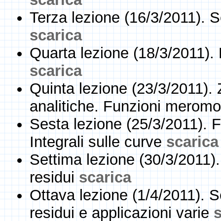
Terza lezione (16/3/2011). S
scarica
Quarta lezione (18/3/2011). 
scarica
Quinta lezione (23/3/2011). Z
analitiche. Funzioni merom
Sesta lezione (25/3/2011). 
Integrali sulle curve
scarica
Settima lezione (30/3/2011)
residui
scarica
Ottava lezione (1/4/2011). 
residui e applicazioni varie