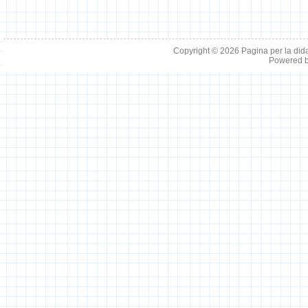
Copyright © 2026
Pagina per la did
Powered 