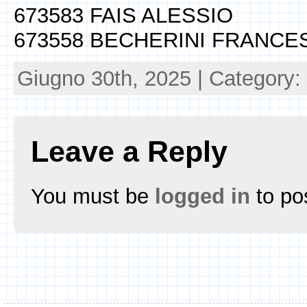
673583 FAIS ALESSIO
673558 BECHERINI FRANCE
Giugno 30th, 2025 | Category:
Leave a Reply
You must be
logged in
to po