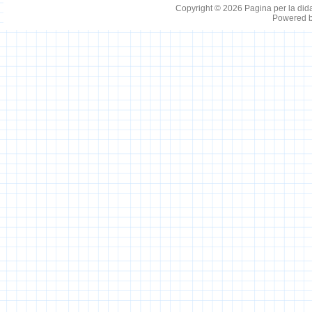
Copyright © 2026
Pagina per la did
Powered 