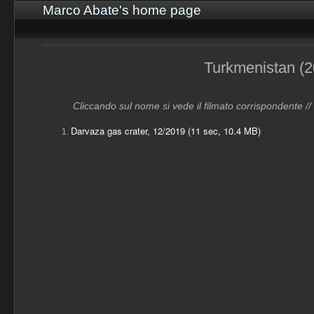
Marco Abate's home page
Turkmenistan (2
Cliccando sul nome si vede il filmato corrispondente //
Darvaza gas crater, 12/2019 (11 sec, 10.4 MB)