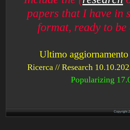
papers that I have in 
format, ready to b
Ultimo aggiornamento /
Ricerca // Research 10.10.202
Popularizing 17.
Copyright 