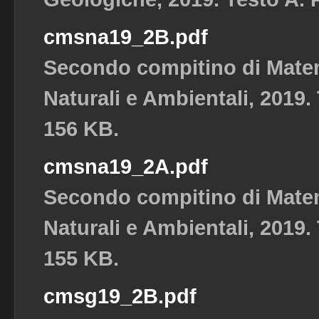
cmsna19_2B.pdf
Secondo compitino di Matem
Naturali e Ambientali, 2019. 
156 KB.
cmsna19_2A.pdf
Secondo compitino di Matem
Naturali e Ambientali, 2019. 
155 KB.
cmsg19_2B.pdf