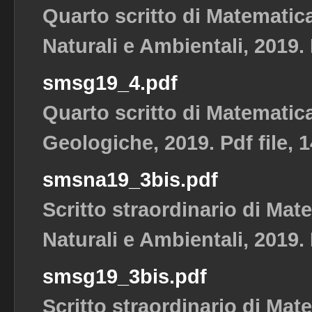
Quarto scritto di Matematic
Naturali e Ambientali, 2019. 
smsg19_4.pdf
Quarto scritto di Matematic
Geologiche, 2019. Pdf file, 
smsna19_3bis.pdf
Scritto straordinario di Mat
Naturali e Ambientali, 2019. 
smsg19_3bis.pdf
Scritto straordinario di Mat