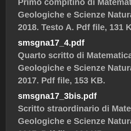
Primo compitino di Matemat
Geologiche e Scienze Natura
2018. Testo A. Pdf file, 131 
smsgna17_4.pdf
Quarto scritto di Matematic
Geologiche e Scienze Natura
2017. Pdf file, 153 KB.
smsgna17_3bis.pdf
Scritto straordinario di Mat
Geologiche e Scienze Natura