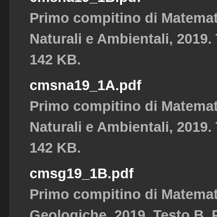
Primo compitino di Matemat
Naturali e Ambientali, 2019. 
142 KB.
cmsna19_1A.pdf
Primo compitino di Matemat
Naturali e Ambientali, 2019. 
142 KB.
cmsg19_1B.pdf
Primo compitino di Matemat
Geologiche, 2019. Testo B. P