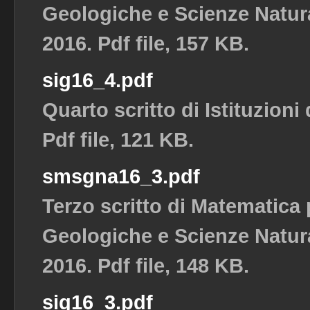
Geologiche e Scienze Natura
2016. Pdf file, 157 KB.
sig16_4.pdf
Quarto scritto di Istituzioni
Pdf file, 121 KB.
smsgna16_3.pdf
Terzo scritto di Matematica
Geologiche e Scienze Natura
2016. Pdf file, 148 KB.
sig16_3.pdf