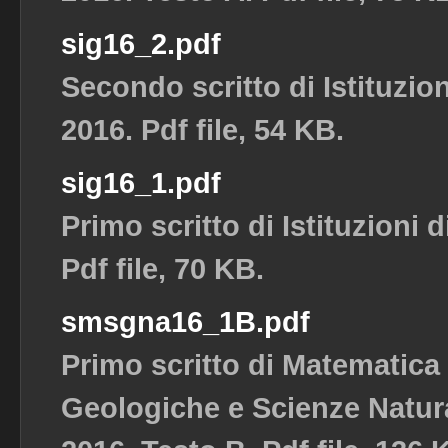
sig16_2.pdf
Secondo scritto di Istituzio
2016. Pdf file, 54 KB.
sig16_1.pdf
Primo scritto di Istituzioni 
Pdf file, 70 KB.
smsgna16_1B.pdf
Primo scritto di Matematica
Geologiche e Scienze Natura