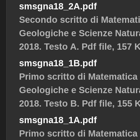
smsgna18_2A.pdf
Secondo scritto di Matemat
Geologiche e Scienze Natura
2018. Testo A. Pdf file, 157 
smsgna18_1B.pdf
Primo scritto di Matematica
Geologiche e Scienze Natura
2018. Testo B. Pdf file, 155 
smsgna18_1A.pdf
Primo scritto di Matematica