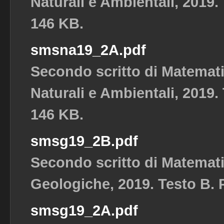
Naturali e Ambientali, 2019. 
146 KB.
smsna19_2A.pdf
Secondo scritto di Matemat
Naturali e Ambientali, 2019. 
146 KB.
smsg19_2B.pdf
Secondo scritto di Matemat
Geologiche, 2019. Testo B. P
smsg19_2A.pdf