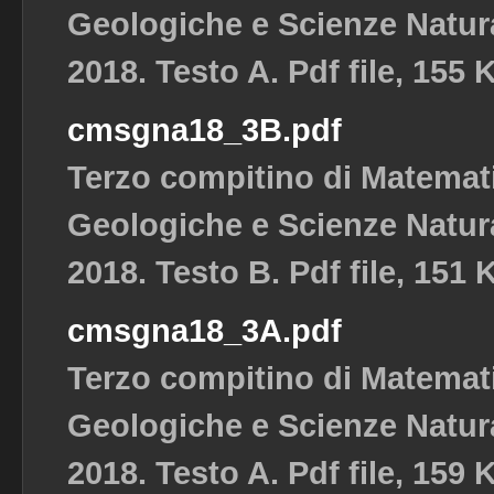
Geologiche e Scienze Natura
2018. Testo A. Pdf file, 155 
cmsgna18_3B.pdf
Terzo compitino di Matemat
Geologiche e Scienze Natura
2018. Testo B. Pdf file, 151 
cmsgna18_3A.pdf
Terzo compitino di Matemat
Geologiche e Scienze Natura
2018. Testo A. Pdf file, 159 