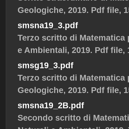
Geologiche, 2019. Pdf file, 
smsna19_3.pdf
Terzo scritto di Matematica 
e Ambientali, 2019. Pdf file,
smsg19_3.pdf
Terzo scritto di Matematica
Geologiche, 2019. Pdf file, 
smsna19_2B.pdf
Secondo scritto di Matemat