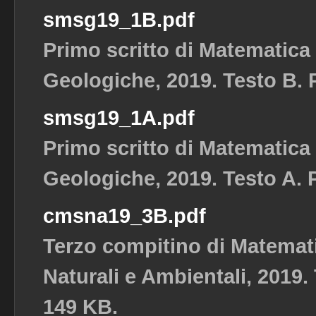
smsg19_1B.pdf
Primo scritto di Matematica
Geologiche, 2019. Testo B. P
smsg19_1A.pdf
Primo scritto di Matematica
Geologiche, 2019. Testo A. P
cmsna19_3B.pdf
Terzo compitino di Matemat
Naturali e Ambientali, 2019. 
149 KB.