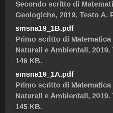
Secondo scritto di Matemat
Geologiche, 2019. Testo A. P
smsna19_1B.pdf
Primo scritto di Matematica
Naturali e Ambientali, 2019. 
146 KB.
smsna19_1A.pdf
Primo scritto di Matematica
Naturali e Ambientali, 2019. 
145 KB.