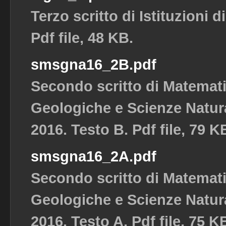
Terzo scritto di Istituzioni 
Pdf file, 48 KB.
smsgna16_2B.pdf
Secondo scritto di Matemat
Geologiche e Scienze Natura
2016. Testo B. Pdf file, 79 K
smsgna16_2A.pdf
Secondo scritto di Matemat
Geologiche e Scienze Natura
2016. Testo A. Pdf file, 75 K