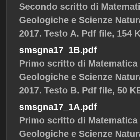
Secondo scritto di Matemat
Geologiche e Scienze Natura
2017. Testo A. Pdf file, 154 
smsgna17_1B.pdf
Primo scritto di Matematica
Geologiche e Scienze Natura
2017. Testo B. Pdf file, 50 K
smsgna17_1A.pdf
Primo scritto di Matematica
Geologiche e Scienze Natura