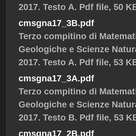
2017. Testo A. Pdf file, 50 K
cmsgna17_3B.pdf
Terzo compitino di Matemat
Geologiche e Scienze Natura
2017. Testo A. Pdf file, 53 K
cmsgna17_3A.pdf
Terzo compitino di Matemat
Geologiche e Scienze Natura
2017. Testo B. Pdf file, 53 K
cmsgna17_2B.pdf