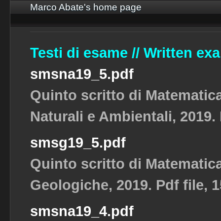
Marco Abate's home page
Testi di esame // Written ex
smsna19_5.pdf
Quinto scritto di Matematic
Naturali e Ambientali, 2019. 
smsg19_5.pdf
Quinto scritto di Matematic
Geologiche, 2019. Pdf file, 
smsna19_4.pdf