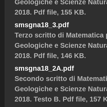
Geologiche e Scienze Natura
2018. Pdf file, 155 KB.
smsgna18_3.pdf
Terzo scritto di Matematica
Geologiche e Scienze Natura
2018. Pdf file, 146 KB.
smsgna18_2A.pdf
Secondo scritto di Matemat
Geologiche e Scienze Natura
2018. Testo B. Pdf file, 157 