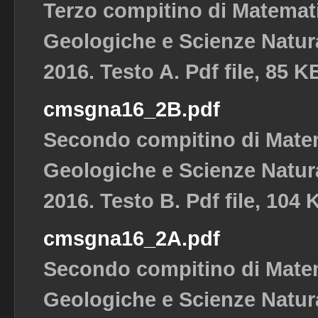
Terzo compitino di Matemat
Geologiche e Scienze Natura
2016. Testo A. Pdf file, 85 K
cmsgna16_2B.pdf
Secondo compitino di Matem
Geologiche e Scienze Natura
2016. Testo B. Pdf file, 104 
cmsgna16_2A.pdf
Secondo compitino di Matem
Geologiche e Scienze Natura