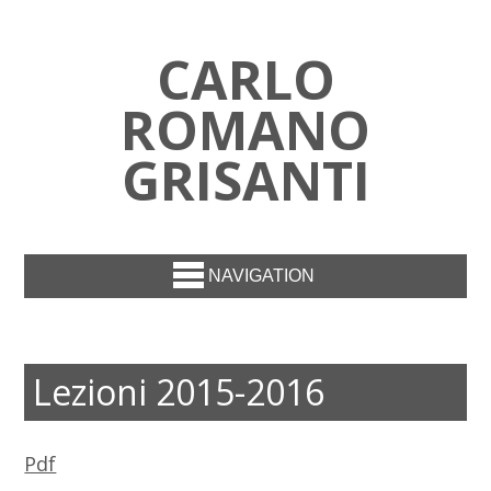
CARLO
ROMANO
GRISANTI
NAVIGATION
Lezioni 2015-2016
Pdf