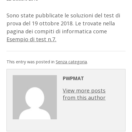
Sono state pubblicate le soluzioni del test di
prova del 19 ottobre 2018. Le trovate nella
pagina dei compiti di informatica come
Esempio di test n.7.
This entry was posted in
Senza categoria
.
PWPMAT
View more posts
from this author